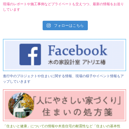
現場のレポートや施工事例などプライベートも交えつつ、最新の情報をお送り
しています
フォローはこちら
進行中のプロジェクトや住まいに関する情報、現場の様子やイベント情報もア
ップしていきます
「住まいと健康」についての情報や木造住宅の耐震性など「住まいの基本性