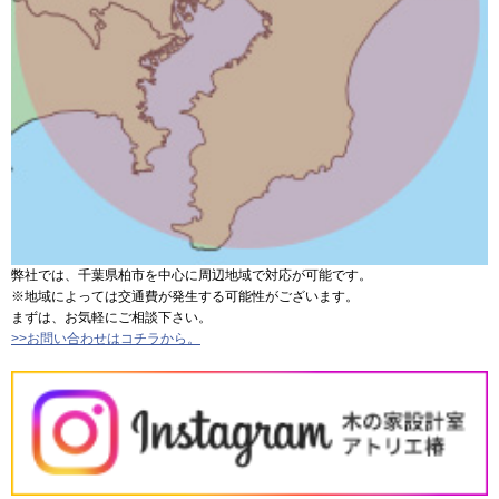
弊社では、千葉県柏市を中心に周辺地域で対応が可能です。
※地域によっては交通費が発生する可能性がございます。
まずは、お気軽にご相談下さい。
>>お問い合わせはコチラから。