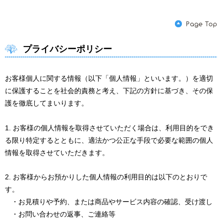
プライバシーポリシー
お客様個人に関する情報（以下「個人情報」といいます。）を適切
に保護することを社会的責務と考え、下記の方針に基づき、その保
護を徹底してまいります。
お客様の個人情報を取得させていただく場合は、利用目的をでき
る限り特定するとともに、適法かつ公正な手段で必要な範囲の個人
情報を取得させていただきます。
お客様からお預かりした個人情報の利用目的は以下のとおりで
す。
・お見積りや予約、または商品やサービス内容の確認、受け渡し
・お問い合わせの返事、ご連絡等