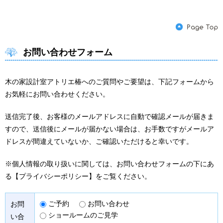
お問い合わせフォーム
木の家設計室アトリエ椿へのご質問やご要望は、下記フォームから
お気軽にお問い合わせください。
送信完了後、お客様のメールアドレスに自動で確認メールが届きま
すので、送信後にメールが届かない場合は、お手数ですがメールア
ドレスが間違えていないか、ご確認いただけると幸いです。
※個人情報の取り扱いに関しては、お問い合わせフォームの下にあ
る【プライバシーポリシー】をご覧ください。
ご予約
お問い合わせ
お問
ショールームのご見学
い合