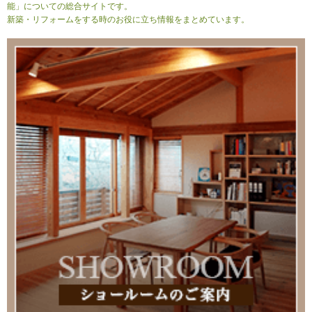
能」についての総合サイトです。
新築・リフォームをする時のお役に立ち情報をまとめています。