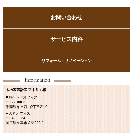
お問い合わせ
サービス内容
リフォーム・リノベーション
木の家設計室 アトリエ椿
■ 柏ヘッドオフィス
〒277-0063
千葉県柏市西山2丁目21-9
■ 久喜オフィス
〒349-1124
埼玉県久喜市佐間223-1