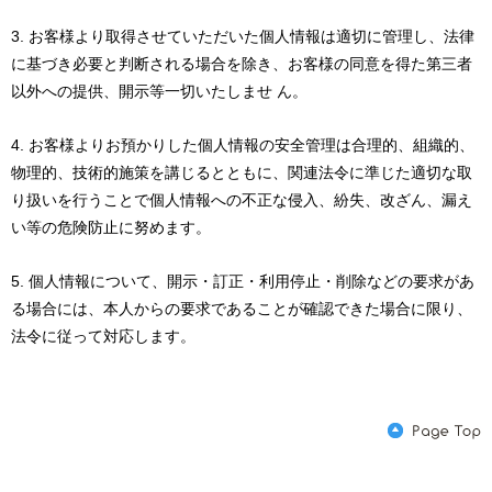
お客様より取得させていただいた個人情報は適切に管理し、法律
に基づき必要と判断される場合を除き、お客様の同意を得た第三者
以外への提供、開示等一切いたしませ ん。
お客様よりお預かりした個人情報の安全管理は合理的、組織的、
物理的、技術的施策を講じるとともに、関連法令に準じた適切な取
り扱いを行うことで個人情報への不正な侵入、紛失、改ざん、漏え
い等の危険防止に努めます。
個人情報について、開示・訂正・利用停止・削除などの要求があ
る場合には、本人からの要求であることが確認できた場合に限り、
法令に従って対応します。