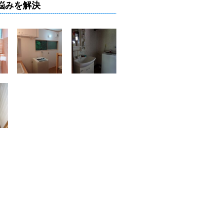
悩みを解決