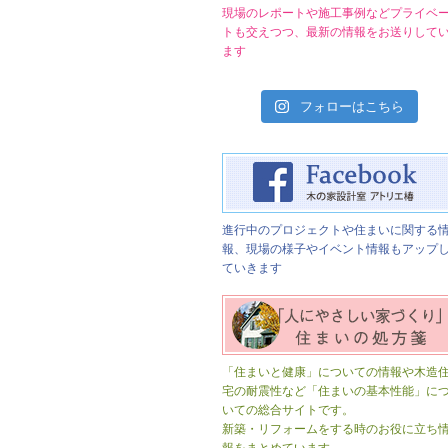
現場のレポートや施工事例などプライベ
トも交えつつ、最新の情報をお送りして
ます
フォローはこちら
進行中のプロジェクトや住まいに関する
報、現場の様子やイベント情報もアップ
ていきます
「住まいと健康」についての情報や木造
宅の耐震性など「住まいの基本性能」に
いての総合サイトです。
新築・リフォームをする時のお役に立ち