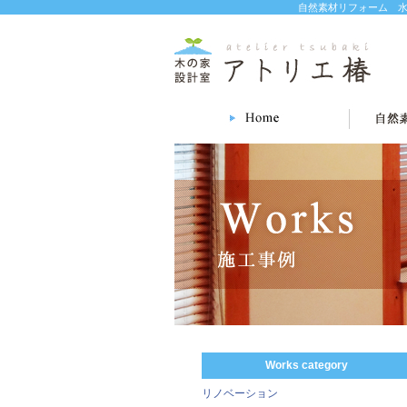
自然素材リフォーム 水
Works category
リノベーション