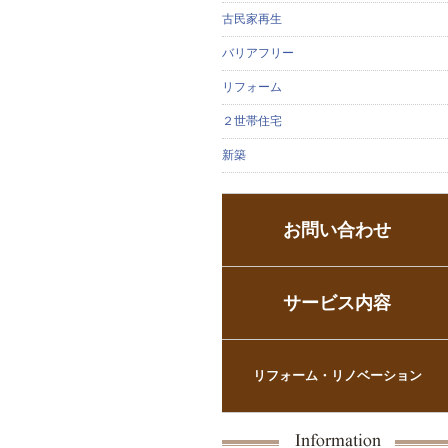
古民家再生
バリアフリー
リフォーム
２世帯住宅
新築
お問い合わせ
サービス内容
リフォーム・リノベーション