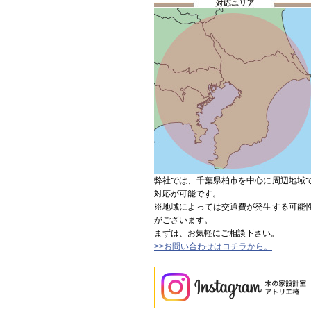
弊社では、千葉県柏市を中心に周辺地域
対応が可能です。
※地域によっては交通費が発生する可能
がございます。
まずは、お気軽にご相談下さい。
>>お問い合わせはコチラから。