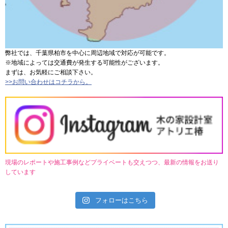
弊社では、千葉県柏市を中心に周辺地域で対応が可能です。
※地域によっては交通費が発生する可能性がございます。
まずは、お気軽にご相談下さい。
>>お問い合わせはコチラから。
現場のレポートや施工事例などプライベートも交えつつ、最新の情報をお送り
しています
フォローはこちら