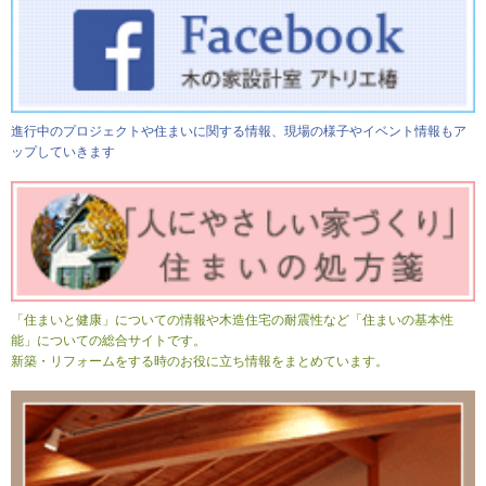
進行中のプロジェクトや住まいに関する情報、現場の様子やイベント情報もア
ップしていきます
「住まいと健康」についての情報や木造住宅の耐震性など「住まいの基本性
能」についての総合サイトです。
新築・リフォームをする時のお役に立ち情報をまとめています。