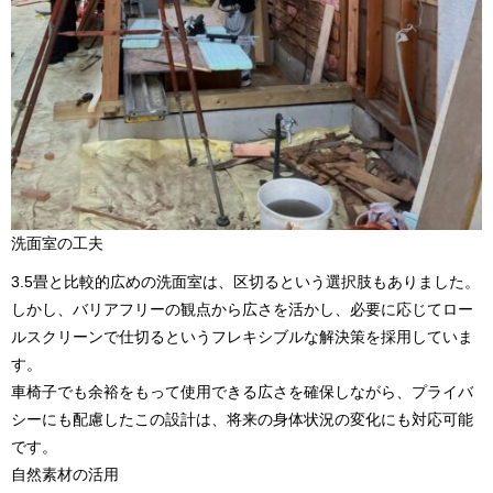
洗面室の工夫
3.5畳と比較的広めの洗面室は、区切るという選択肢もありました。
しかし、バリアフリーの観点から広さを活かし、必要に応じてロー
ルスクリーンで仕切るというフレキシブルな解決策を採用していま
す。
車椅子でも余裕をもって使用できる広さを確保しながら、プライバ
シーにも配慮したこの設計は、将来の身体状況の変化にも対応可能
です。
自然素材の活用