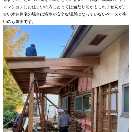
マンションにお住まいの方にとっては当たり前かもしれませんが、
古い木造住宅の場合は浴室が安全な場所になっていないケースが多
いのも事実です。