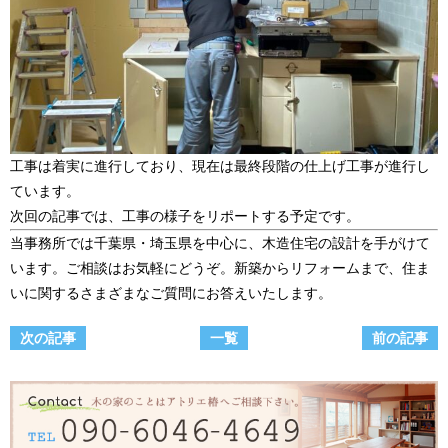
工事は着実に進行しており、現在は最終段階の仕上げ工事が進行し
ています。
次回の記事では、工事の様子をリポートする予定です。
当事務所では千葉県・埼玉県を中心に、木造住宅の設計を手がけて
います。ご相談はお気軽にどうぞ。新築からリフォームまで、住ま
いに関するさまざまなご質問にお答えいたします。
次の記事
一覧
前の記事