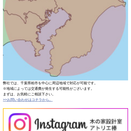
弊社では、千葉県柏市を中心に周辺地域で対応が可能です。
※地域によっては交通費が発生する可能性がございます。
まずは、お気軽にご相談下さい。
>>お問い合わせはコチラから。