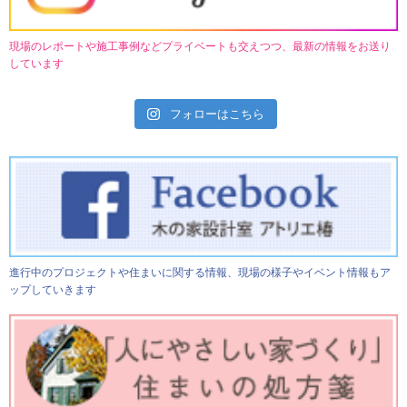
現場のレポートや施工事例などプライベートも交えつつ、最新の情報をお送り
しています
フォローはこちら
進行中のプロジェクトや住まいに関する情報、現場の様子やイベント情報もア
ップしていきます