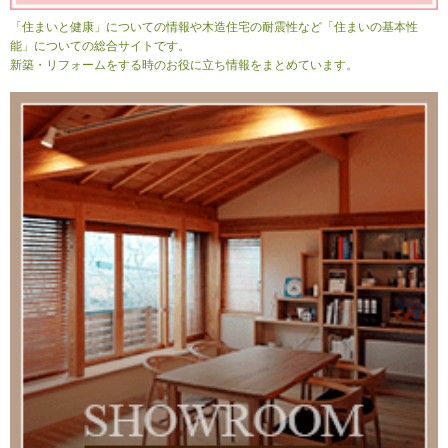
「住まいと健康」についての情報や木造住宅の耐震性など「住まいの基本性
能」についての総合サイトです。
新築・リフォームをする時のお役に立ち情報をまとめています。