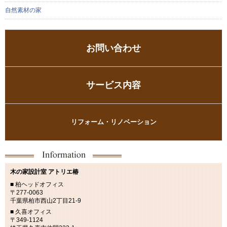
自然素材の家
お問い合わせ
サービス内容
リフォーム・リノベーション
木の家設計室 アトリエ椿
■ 柏ヘッドオフィス
〒277-0063
千葉県柏市西山2丁目21-9
■ 久喜オフィス
〒349-1124