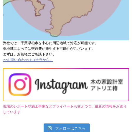
弊社では、千葉県柏市を中心に周辺地域で対応が可能です。
※地域によっては交通費が発生する可能性がございます。
まずは、お気軽にご相談下さい。
>>お問い合わせはコチラから。
現場のレポートや施工事例などプライベートも交えつつ、最新の情報をお送り
しています
フォローはこちら