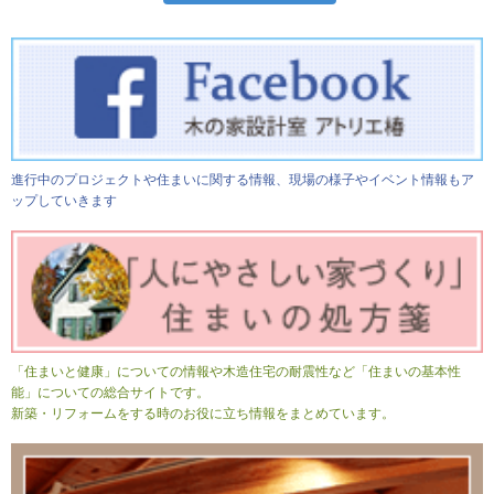
進行中のプロジェクトや住まいに関する情報、現場の様子やイベント情報もア
ップしていきます
「住まいと健康」についての情報や木造住宅の耐震性など「住まいの基本性
能」についての総合サイトです。
新築・リフォームをする時のお役に立ち情報をまとめています。