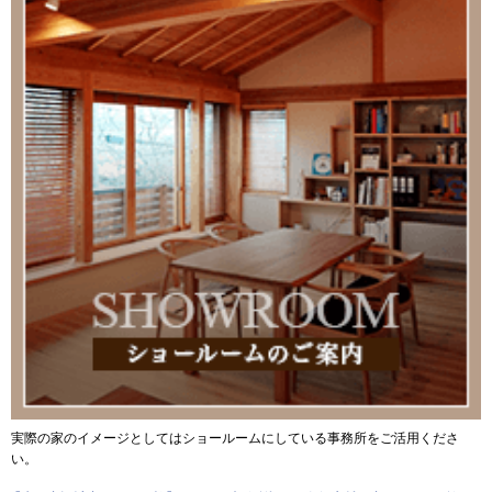
実際の家のイメージとしてはショールームにしている事務所をご活用くださ
い。