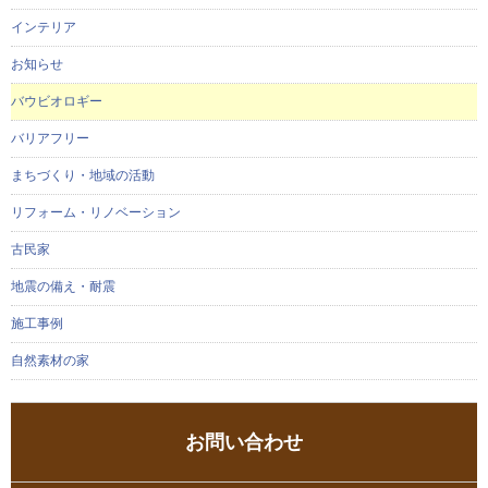
インテリア
お知らせ
バウビオロギー
バリアフリー
まちづくり・地域の活動
リフォーム・リノベーション
古民家
地震の備え・耐震
施工事例
自然素材の家
お問い合わせ