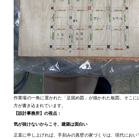
作業場の一角に置かれた「足固め図」が描かれた板図。そこに
方が書き込まれています。
【設計事務所】の視点：
気が抜けないからこそ、建築は面白い
正直に申し上げれば、手刻みの真壁の家づくりは、現代におい