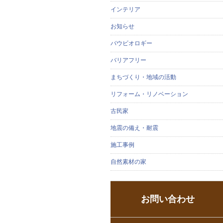
インテリア
お知らせ
バウビオロギー
バリアフリー
まちづくり・地域の活動
リフォーム・リノベーション
古民家
地震の備え・耐震
施工事例
自然素材の家
お問い合わせ