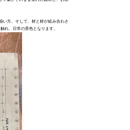
揃い方。そして、材と材が組み合わさ
に触れ、日常の景色となります。