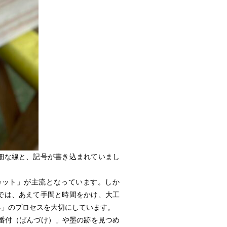
細な線と、記号が書き込まれていまし
カット」が主流となっています。しか
では、あえて手間と時間をかけ、大工
み」のプロセスを大切にしています。
番付（ばんづけ）」や墨の跡を見つめ