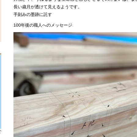
長い歳月が透けて見えるようです。
手刻みの墨跡に託す
100年後の職人へのメッセージ
で