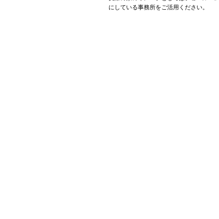
にしている事務所をご活用ください。