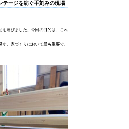
ンテージを紡ぐ手刻みの現場
足を運びました。今回の目的は、これ
現す、家づくりにおいて最も重要で、