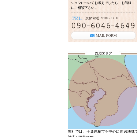
ションについてお考えでしたら、お気軽
にご相談下さい。
弊社では、千葉県柏市を中心に周辺地域