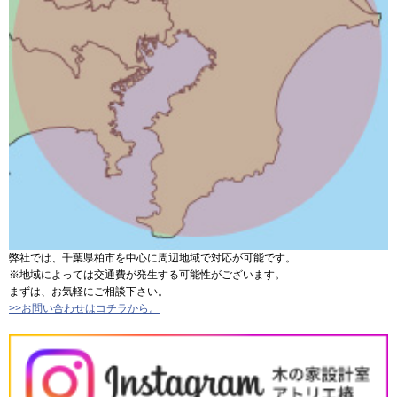
弊社では、千葉県柏市を中心に周辺地域で対応が可能です。
※地域によっては交通費が発生する可能性がございます。
まずは、お気軽にご相談下さい。
>>お問い合わせはコチラから。