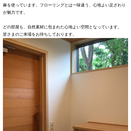
麻を使っています。フローリングとは一味違う、心地よい足ざわり
が魅力です。
どの部屋も、自然素材に包まれた心地よい空間となっています。
皆さまのご来場をお待ちしております。