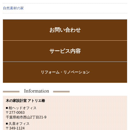
自然素材の家
お問い合わせ
サービス内容
リフォーム・リノベーション
木の家設計室 アトリエ椿
■ 柏ヘッドオフィス
〒277-0063
千葉県柏市西山2丁目21-9
■ 久喜オフィス
〒349-1124