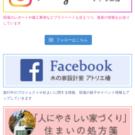
現場のレポートや施工事例などプライベートも交えつつ、最新の情報をお送り
しています
フォローはこちら
進行中のプロジェクトや住まいに関する情報、現場の様子やイベント情報もア
ップしていきます