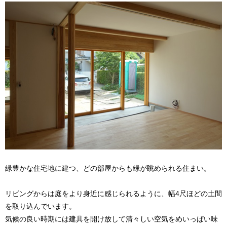
緑豊かな住宅地に建つ、どの部屋からも緑が眺められる住まい。
リビングからは庭をより身近に感じられるように、幅4尺ほどの土間
を取り込んでいます。
気候の良い時期には建具を開け放して清々しい空気をめいっぱい味