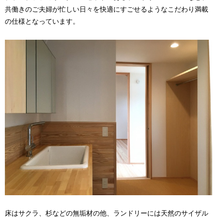
共働きのご夫婦が忙しい日々を快適にすごせるようなこだわり満載
の仕様となっています。
床はサクラ、杉などの無垢材の他、ランドリーには天然のサイザル