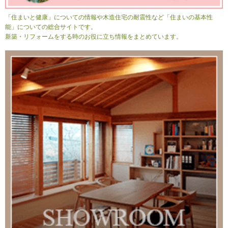
「住まいと健康」についての情報や木造住宅の耐震性など「住まいの基本性
能」についての総合サイトです。
新築・リフォームをする時のお役に立ち情報をまとめています。